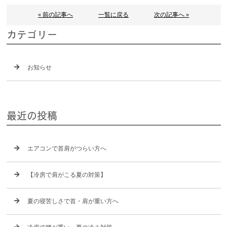
« 前の記事へ
一覧に戻る
次の記事へ »
カテゴリー
お知らせ
最近の投稿
エアコンで首肩がつらい方へ
【冷房で肩がこる夏の対策】
夏の寝苦しさで首・肩が重い方へ