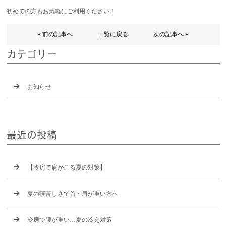
初めての方もお気軽にご利用ください！
« 前の記事へ
一覧に戻る
次の記事へ »
カテゴリー
お知らせ
最近の投稿
【冷房で肩がこる夏の対策】
夏の寝苦しさで首・肩が重い方へ
冷房で腰が重い…夏の冷え対策