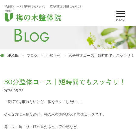
30分整体コース｜短時間でもスッキリ！ | 広島市南区で整体なら梅の木
整体院
MENU
HOME
ブログ
お知らせ
30分整体コース｜短時間でもスッキリ！
30分整体コース｜短時間でもスッキリ！
2026.05.22
「長時間は取れないけど、体をラクにしたい…」
そんな方に人気なのが、梅の木整体院の30分整体コースです。
肩こり・首こり・腰の重だるさ・疲労感など、