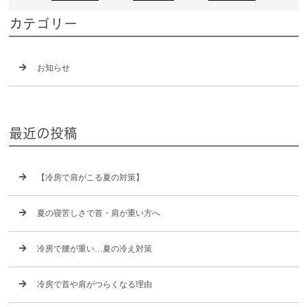
カテゴリー
お知らせ
最近の投稿
【冷房で肩がこる夏の対策】
夏の寝苦しさで首・肩が重い方へ
冷房で腰が重い…夏の冷え対策
冷房で首や肩がつらくなる理由