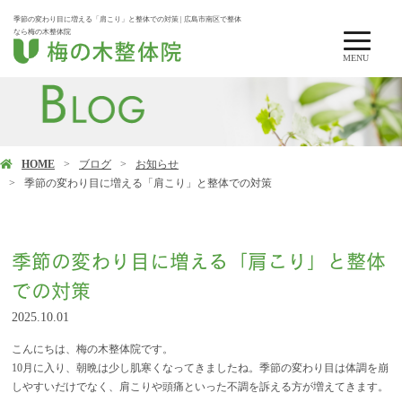
季節の変わり目に増える「肩こり」と整体での対策 | 広島市南区で整体
なら梅の木整体院
MENU
HOME
ブログ
お知らせ
季節の変わり目に増える「肩こり」と整体での対策
季節の変わり目に増える「肩こり」と整体
での対策
2025.10.01
こんにちは、梅の木整体院です。
10月に入り、朝晩は少し肌寒くなってきましたね。季節の変わり目は体調を崩
しやすいだけでなく、肩こりや頭痛といった不調を訴える方が増えてきます。