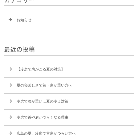
お知らせ
最近の投稿
【冷房で肩がこる夏の対策】
夏の寝苦しさで首・肩が重い方へ
冷房で腰が重い…夏の冷え対策
冷房で首や肩がつらくなる理由
広島の夏、冷房で首肩がつらい方へ