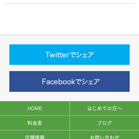
HOME
はじめての方へ
料金表
ブログ
店舗情報
お問い合わせ