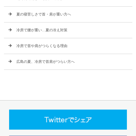
夏の寝苦しさで首・肩が重い方へ
冷房で腰が重い…夏の冷え対策
冷房で首や肩がつらくなる理由
広島の夏、冷房で首肩がつらい方へ