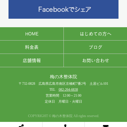
HOME
はじめての方へ
料金表
ブログ
店舗情報
お問い合わせ
梅の木整体院
〒732-0828 広島県広島市南区京橋町7番2号 土居ビル101
TEL
082-264-6838
営業時間 12:00～21:00
定休日 月曜日・火曜日
COPYRIGHT © 梅の木整体院 All rights reserved.