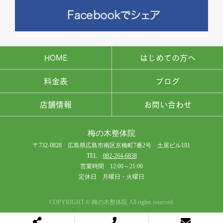
HOME
はじめての方へ
料金表
ブログ
店舗情報
お問い合わせ
梅の木整体院
〒732-0828 広島県広島市南区京橋町7番2号 土居ビル101
TEL
082-264-6838
営業時間 12:00～21:00
定休日 月曜日・火曜日
COPYRIGHT © 梅の木整体院 All rights reserved.