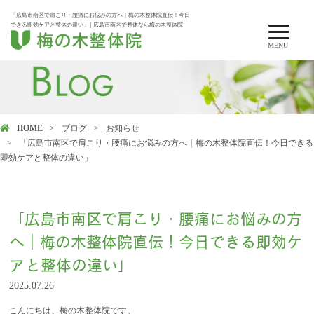
「広島市南区で肩こり・腰痛にお悩みの方へ｜梅の木整体院直伝！今日
できる即効ケアと整体の違い」 | 広島市南区で整体なら梅の木整体院
MENU
HOME
ブログ
お知らせ
「広島市南区で肩こり・腰痛にお悩みの方へ｜梅の木整体院直伝！今日できる
即効ケアと整体の違い」
「広島市南区で肩こり・腰痛にお悩みの方
へ｜梅の木整体院直伝！今日できる即効ケ
アと整体の違い」
2025.07.26
こんにちは、梅の木整体院です。