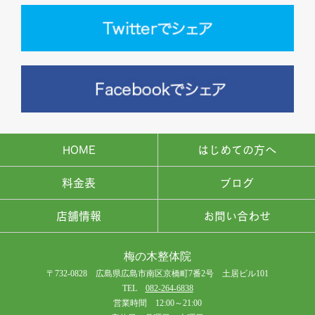
HOME
はじめての方へ
料金表
ブログ
店舗情報
お問い合わせ
梅の木整体院
〒732-0828 広島県広島市南区京橋町7番2号 土居ビル101
TEL
082-264-6838
営業時間 12:00～21:00