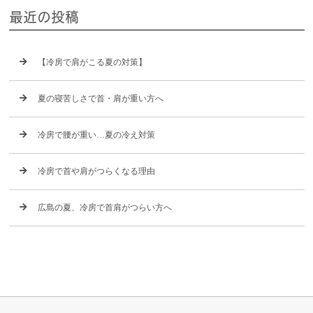
最近の投稿
【冷房で肩がこる夏の対策】
夏の寝苦しさで首・肩が重い方へ
冷房で腰が重い…夏の冷え対策
冷房で首や肩がつらくなる理由
広島の夏、冷房で首肩がつらい方へ