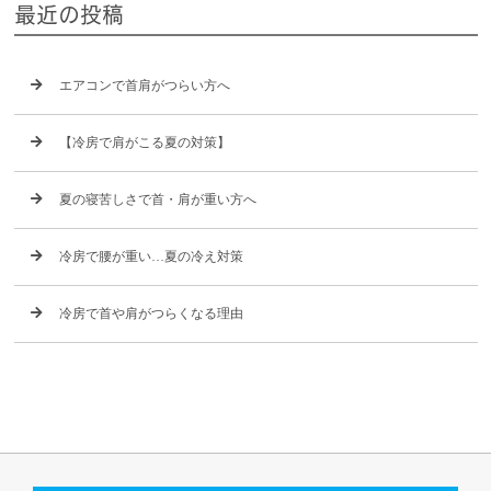
最近の投稿
エアコンで首肩がつらい方へ
【冷房で肩がこる夏の対策】
夏の寝苦しさで首・肩が重い方へ
冷房で腰が重い…夏の冷え対策
冷房で首や肩がつらくなる理由