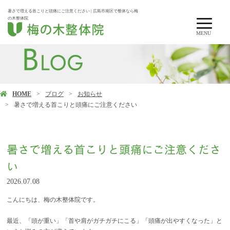
暑さで増える首こりと頭痛にご注意ください | 広島市南区で整体なら梅
の木整体院
MENU
HOME
ブログ
お知らせ
暑さで増える首こりと頭痛にご注意ください
暑さで増える首こりと頭痛にご注意くださ
い
2026.07.08
こんにちは、梅の木整体院です。
最近、「頭が重い」「首や肩がガチガチにこる」「頭痛が出やすくなった」と