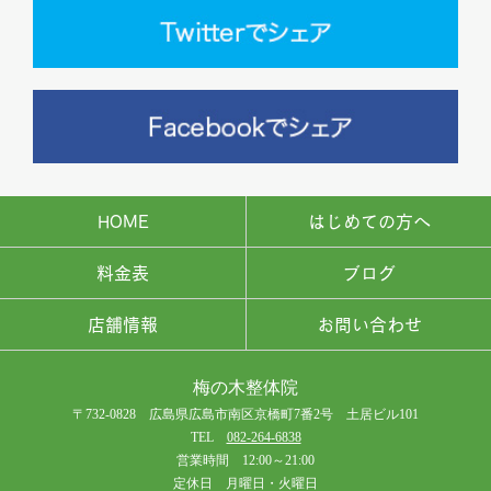
HOME
はじめての方へ
料金表
ブログ
店舗情報
お問い合わせ
梅の木整体院
〒732-0828 広島県広島市南区京橋町7番2号 土居ビル101
TEL
082-264-6838
営業時間 12:00～21:00
定休日 月曜日・火曜日