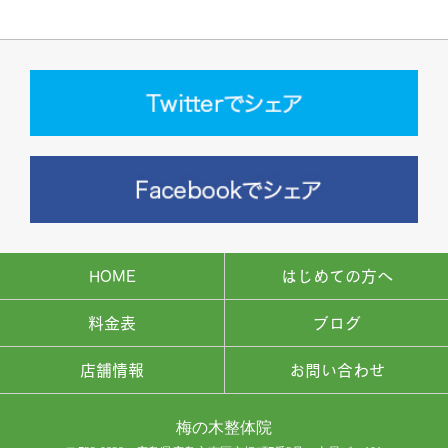
HOME
はじめての方へ
料金表
ブログ
店舗情報
お問い合わせ
梅の木整体院