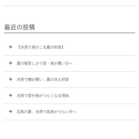
最近の投稿
【冷房で肩がこる夏の対策】
夏の寝苦しさで首・肩が重い方へ
冷房で腰が重い…夏の冷え対策
冷房で首や肩がつらくなる理由
広島の夏、冷房で首肩がつらい方へ