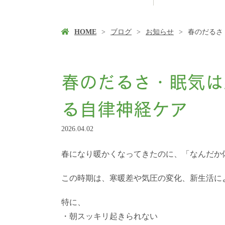
HOME
ブログ
お知らせ
春のだるさ
春のだるさ・眠気は
る自律神経ケア
2026.04.02
春になり暖かくなってきたのに、「なんだか
この時期は、寒暖差や気圧の変化、新生活に
特に、
・朝スッキリ起きられない