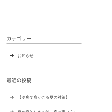
カテゴリー
お知らせ
最近の投稿
【冷房で肩がこる夏の対策】