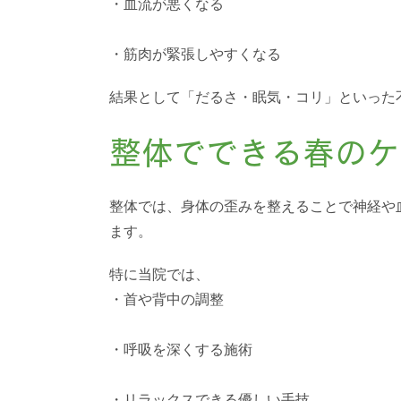
・血流が悪くなる
・筋肉が緊張しやすくなる
結果として「だるさ・眠気・コリ」といった
整体でできる春のケ
整体では、身体の歪みを整えることで神経や
ます。
特に当院では、
・首や背中の調整
・呼吸を深くする施術
・リラックスできる優しい手技