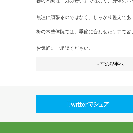
春の不調は「気のせい」ではなく、身体のバ
無理に頑張るのではなく、しっかり整えてあ
梅の木整体院では、季節に合わせたケアで皆
お気軽にご相談ください。
« 前の記事へ