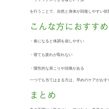
を行うことで、自然と身体が回復しやすい状
こんな方におすすめ
・春になると体調を崩しやすい
・寝ても疲れが取れない
・慢性的な肩こりや頭痛がある
一つでも当てはまる方は、早めのケアがおす
まとめ