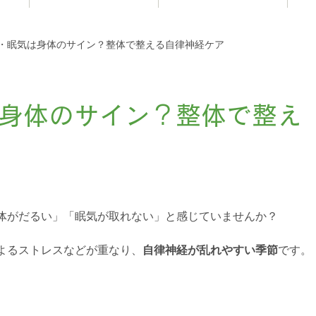
お知らせ
・眠気は身体のサイン？整体で整える自律神経ケア
身体のサイン？整体で整え
体がだるい」「眠気が取れない」と感じていませんか？
よるストレスなどが重なり、
自律神経が乱れやすい季節
です。