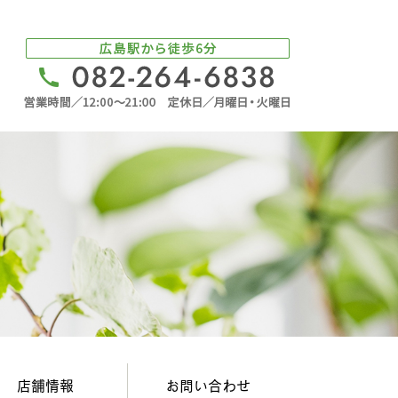
店舗情報
お問い合わせ