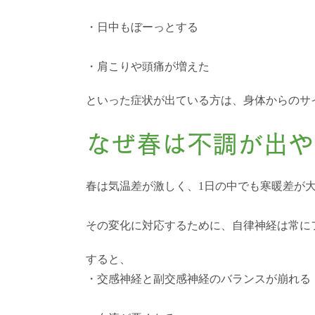
・日中もぼーっとする
・肩こりや頭痛が増えた
といった症状が出ている方は、身体からのサ
なぜ春は不調が出や
春は気温差が激しく、1日の中でも寒暖差が
その変化に対応するために、自律神経は常に
すると、
・交感神経と副交感神経のバランスが崩れる