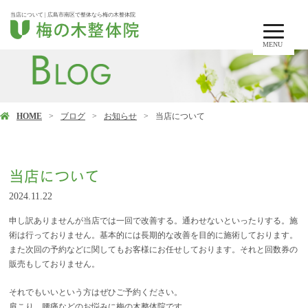
当店について | 広島市南区で整体なら梅の木整体院
MENU
HOME
ブログ
お知らせ
当店について
当店について
2024.11.22
申し訳ありませんが当店では一回で改善する。通わせないといったりする。施
術は行っておりません。基本的には長期的な改善を目的に施術しております。
また次回の予約などに関してもお客様にお任せしております。それと回数券の
販売もしておりません。
それでもいいという方はぜひご予約ください。
肩こり、腰痛などのお悩みに梅の木整体院です。