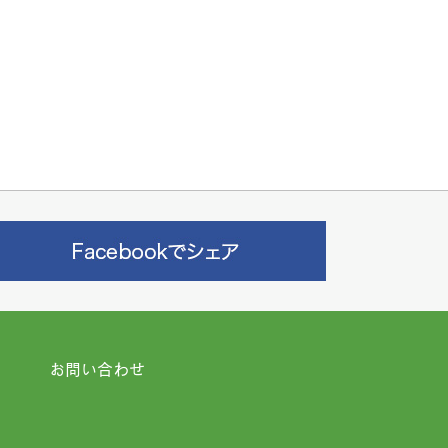
お問い合わせ