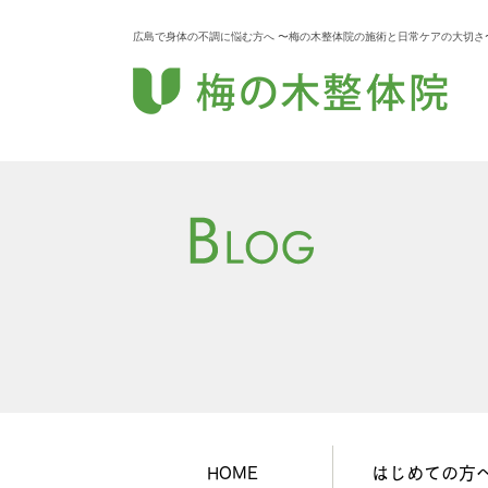
広島で身体の不調に悩む方へ 〜梅の木整体院の施術と日常ケアの大切さ〜
HOME
はじめての方