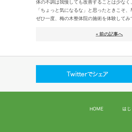
体の不調は我慢しても改善することは少なく
「ちょっと気になるな」と思ったときこそ、
ぜひ一度、梅の木整体院の施術を体験してみ
« 前の記事へ
HOME
はじ