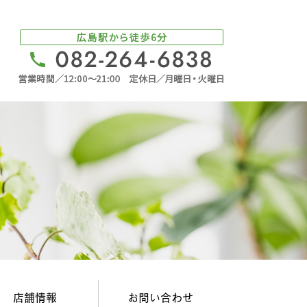
店舗情報
お問い合わせ