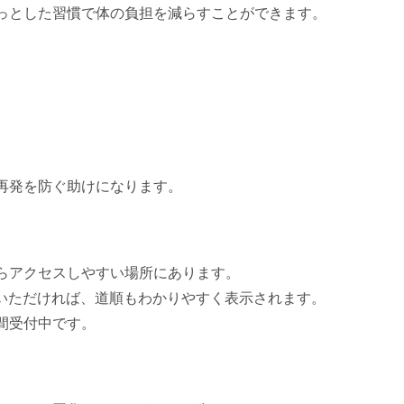
っとした習慣で体の負担を減らすことができます。
再発を防ぐ助けになります。
らアクセスしやすい場所にあります。
していただければ、道順もわかりやすく表示されます。
間受付中です。