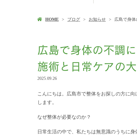
HOME
ブログ
お知らせ
広島で身体
広島で身体の不調に
施術と日常ケアの大
2025.09.26
こんにちは。広島市で整体をお探しの方に向
します。
なぜ整体が必要なのか？
日常生活の中で、私たちは無意識のうちに身