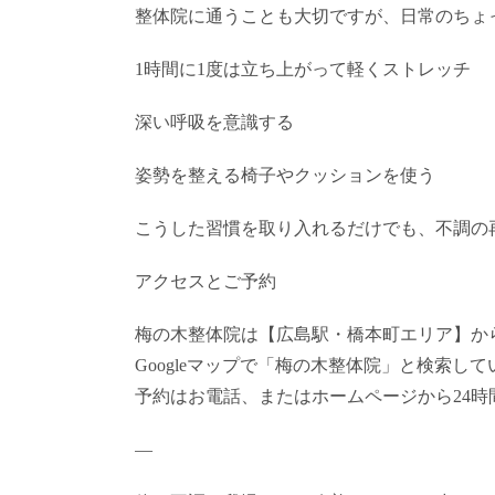
整体院に通うことも大切ですが、日常のちょ
1時間に1度は立ち上がって軽くストレッチ
深い呼吸を意識する
姿勢を整える椅子やクッションを使う
こうした習慣を取り入れるだけでも、不調の
アクセスとご予約
梅の木整体院は【広島駅・橋本町エリア】か
Googleマップで「梅の木整体院」と検索
予約はお電話、またはホームページから24時
—