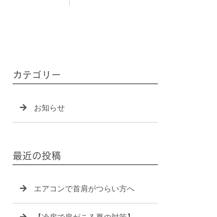
カテゴリー
お知らせ
最近の投稿
エアコンで首肩がつらい方へ