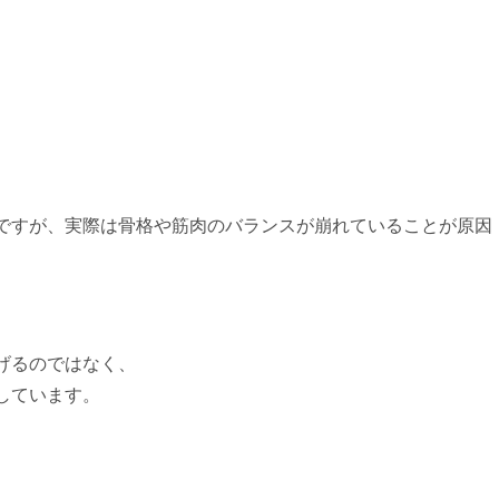
ですが、実際は骨格や筋肉のバランスが崩れていることが原因
げるのではなく、
しています。