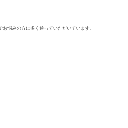
でお悩みの方に多く通っていただいています。
」