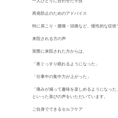
一人ひとりに合わせた手技
再発防止のためのアドバイス
特に肩こり・腰痛・頭痛など、慢性的な症状
来院される方の声
実際に来院された方からは、
「夜ぐっすり眠れるようになった」
「仕事中の集中力が上がった」
「痛みが減って趣味を楽しめるようになった
といった喜びの声をいただいています。
ご自身でできるセルフケア