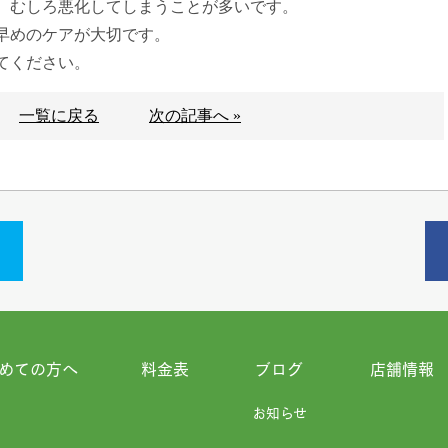
、むしろ悪化してしまうことが多いです。
早めのケアが大切です。
てください。
一覧に戻る
次の記事へ »
めての方へ
料金表
ブログ
店舗情報
お知らせ