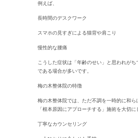
例えば、
長時間のデスクワーク
スマホの見すぎによる猫背や肩こり
慢性的な腰痛
こうした症状は「年齢のせい」と思われがち
である場合が多いです。
梅の木整体院の特徴
梅の木整体院では、ただ不調を一時的に和ら
「根本原因にアプローチする」施術を大切に
丁寧なカウンセリング