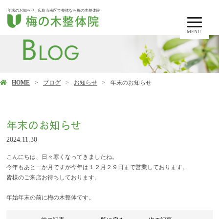
年末のお知らせ | 広島市南区で整体なら梅の木整体院
MENU
HOME
ブログ
お知らせ
年末のお知らせ
年末のお知らせ
2024.11.30
こんにちは、日々寒くなってきましたね。
今年もあと一か月ですが今年は１２月２９日まで営業しております。
皆様のご来店お待ちしております。
年始年末の前に梅の木整体です。