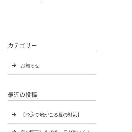
カテゴリー
お知らせ
最近の投稿
【冷房で肩がこる夏の対策】