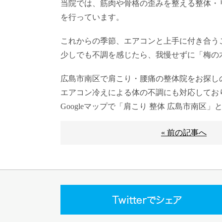
当院では、筋肉や骨格の歪みを整える整体・
を行っています。
これからの季節、エアコンと上手に付き合う
少しでも不調を感じたら、我慢せずに「梅の
広島市南区で肩こり・腰痛の整体院をお探し
エアコン冷えによる体の不調にも対応してお
Googleマップで「肩こり 整体 広島市南
« 前の記事へ