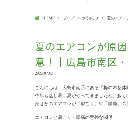
HOME
ブログ
お知らせ
夏のエアコ
夏のエアコンが原因
意！｜広島市南区・
2025.07.03
こんにちは！広島市南区にある「梅の木整体
今年も蒸し暑い夏がやってきましたね。多く
実はそのエアコンが「肩こり」や「腰痛」の
エアコンと肩こり・腰痛の意外な関係