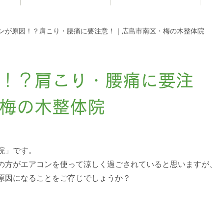
お知らせ
ンが原因！？肩こり・腰痛に要注意！｜広島市南区・梅の木整体院
！？肩こり・腰痛に要注
梅の木整体院
院」です。
の方がエアコンを使って涼しく過ごされていると思いますが、
原因になることをご存じでしょうか？