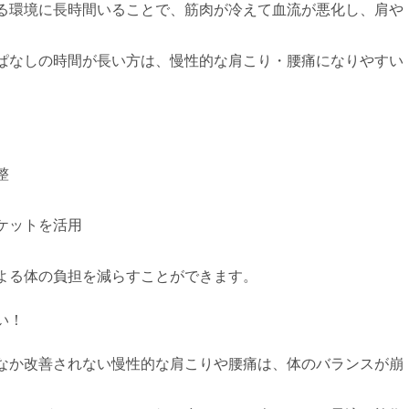
る環境に長時間いることで、筋肉が冷えて血流が悪化し、肩や
ぱなしの時間が長い方は、慢性的な肩こり・腰痛になりやすい
整
ケットを活用
よる体の負担を減らすことができます。
い！
なか改善されない慢性的な肩こりや腰痛は、体のバランスが崩