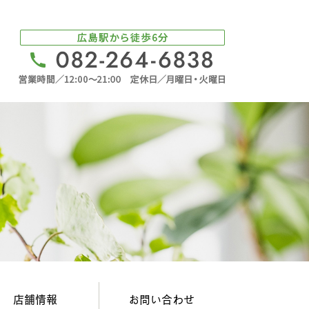
店舗情報
お問い合わせ