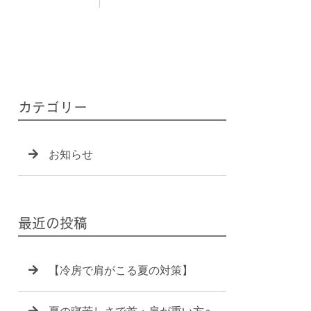
カテゴリー
お知らせ
最近の投稿
【冷房で肩がこる夏の対策】