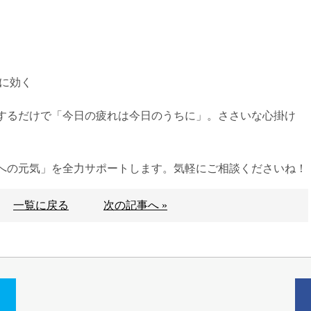
に効く
するだけで「今日の疲れは今日のうちに」。ささいな心掛け
。
への元気」を全力サポートします。気軽にご相談くださいね！
一覧に戻る
次の記事へ »