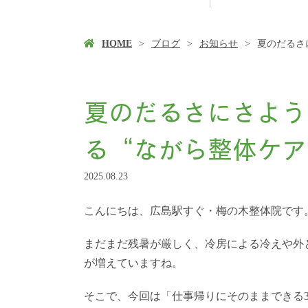
HOME
ブログ
お知らせ
夏のだるさ
夏のだるさにさよう
る“ながら整体ケア
2025.08.23
こんにちは、広島駅すぐ・梅の木整体院です
まだまだ残暑が厳しく、冷房による冷えや外
が増えていますね。
そこで、今回は「仕事帰りにそのままできる