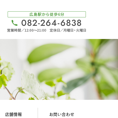
店舗情報
お問い合わせ