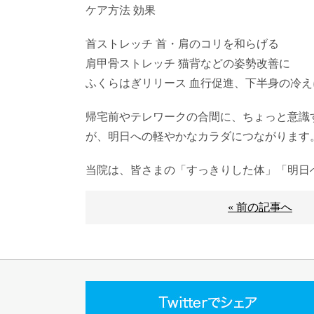
ケア方法 効果
首ストレッチ 首・肩のコリを和らげる
肩甲骨ストレッチ 猫背などの姿勢改善に
ふくらはぎリリース 血行促進、下半身の冷え
帰宅前やテレワークの合間に、ちょっと意識
が、明日への軽やかなカラダにつながります
当院は、皆さまの「すっきりした体」「明日
« 前の記事へ