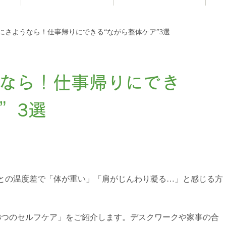
お知らせ
にさようなら！仕事帰りにできる“ながら整体ケア”3選
なら！仕事帰りにでき
”3選
。
との温度差で「体が重い」「肩がじんわり凝る…」と感じる方
3つのセルフケア」をご紹介します。デスクワークや家事の合