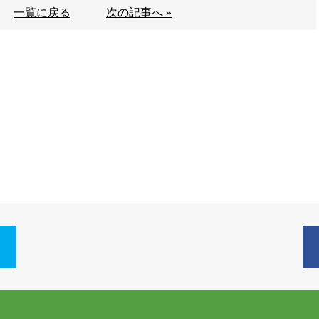
一覧に戻る
次の記事へ »