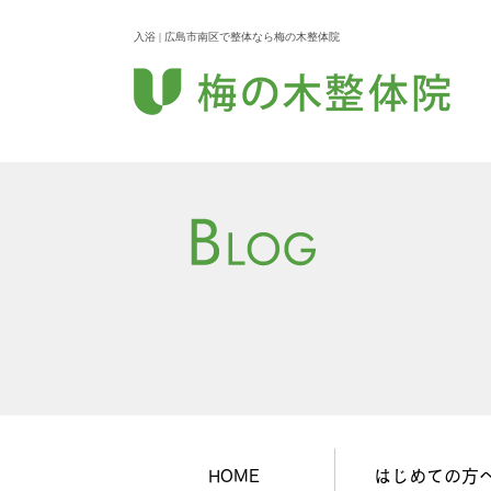
入浴 | 広島市南区で整体なら梅の木整体院
HOME
はじめての方