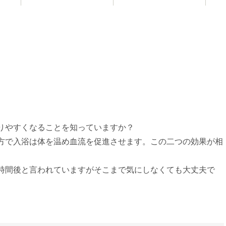
お知らせ
りやすくなることを知っていますか？
方で入浴は体を温め血流を促進させます。この二つの効果が相
時間後と言われていますがそこまで気にしなくても大丈夫で