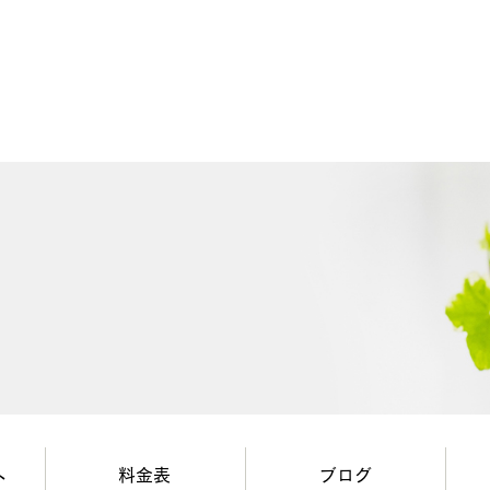
へ
料金表
ブログ