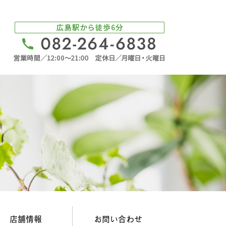
店舗情報
お問い合わせ