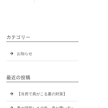
カテゴリー
お知らせ
最近の投稿
【冷房で肩がこる夏の対策】