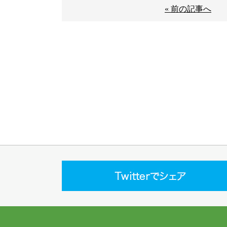
« 前の記事へ