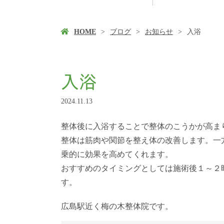
HOME
ブログ
お知らせ
入浴
入浴
2024.11.13
整体後に入浴することで整体のこうかが高ま
整体は筋肉や関節を整え体の改善します。一
乗的に効果を高めてくれます。
おすすめのタイミングとしては施術後１～２
す。
広島駅近く梅の木整体院です。