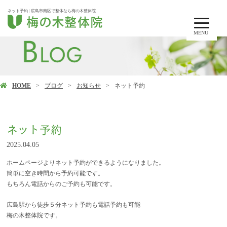
ネット予約 | 広島市南区で整体なら梅の木整体院
MENU
HOME
ブログ
お知らせ
ネット予約
ネット予約
2025.04.05
ホームページよりネット予約ができるようになりました。
簡単に空き時間から予約可能です。
もちろん電話からのご予約も可能です。
広島駅から徒歩５分ネット予約も電話予約も可能
梅の木整体院です。