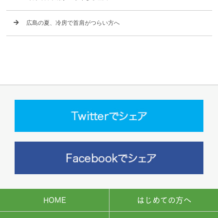
広島の夏、冷房で首肩がつらい方へ
HOME
はじめての方へ