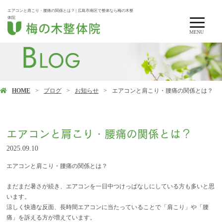
エアコンと肩こり・腰痛の関係とは？ | 広島市南区で整体なら梅の木整
体院
MENU
HOME
ブログ
お知らせ
エアコンと肩こり・腰痛の関係とは？
エアコンと肩こり・腰痛の関係とは？
2025.09.10
エアコンと肩こり・腰痛の関係とは？
まだまだ暑さが続き、エアコンを一日中つけっぱなしにしている方も多いと思
います。
涼しく快適な反面、長時間エアコンに当たっていることで「肩こり」や「腰
痛」を訴える方が増えています。