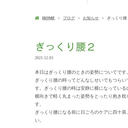
HOME
ブログ
お知らせ
ぎっくり腰
ぎっくり腰２
2021.12.03
本日はぎっくり腰のときの姿勢についてです
ぎっくり腰の時ってどんなしせいでもつらい
す。ぎっくり腰の時は安静に横になっている
横向きで軽く丸まった姿勢をとったり抱き枕
す。
ぎっくり腰になる前に日ごろのケアに四十肩
い。