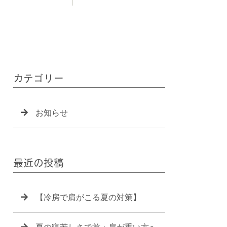
カテゴリー
お知らせ
最近の投稿
【冷房で肩がこる夏の対策】