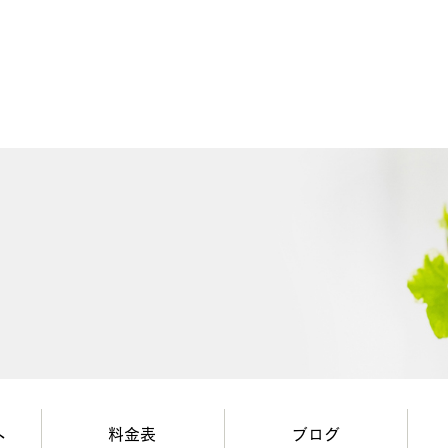
へ
料金表
ブログ