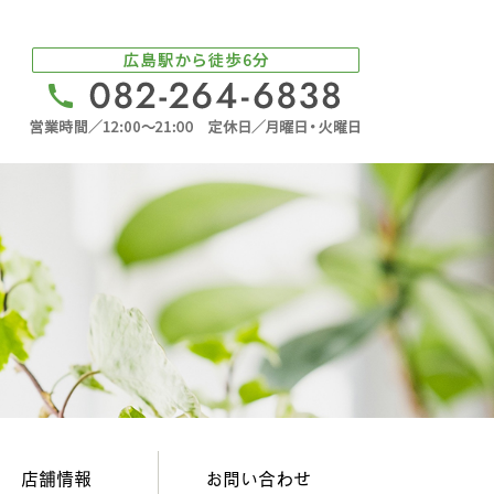
店舗情報
お問い合わせ