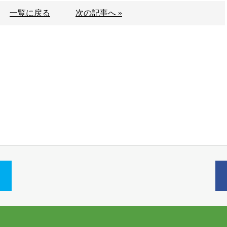
一覧に戻る
次の記事へ »