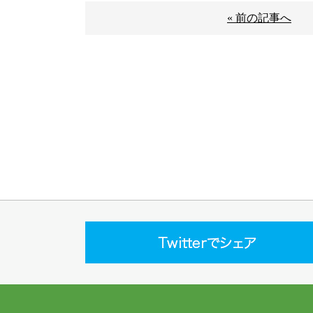
« 前の記事へ