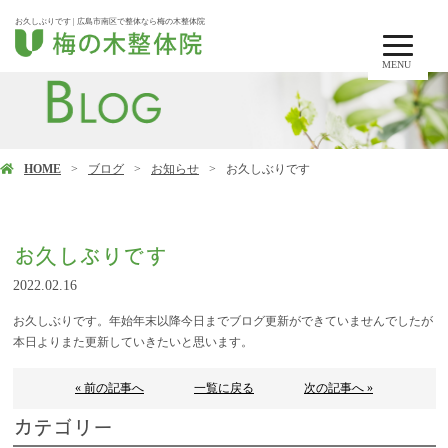
お久しぶりです | 広島市南区で整体なら梅の木整体院
MENU
HOME
ブログ
お知らせ
お久しぶりです
お久しぶりです
2022.02.16
お久しぶりです。年始年末以降今日までブログ更新ができていませんでしたが
本日よりまた更新していきたいと思います。
« 前の記事へ
一覧に戻る
次の記事へ »
カテゴリー