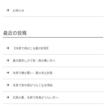
お知らせ
最近の投稿
【冷房で肩がこる夏の対策】
夏の寝苦しさで首・肩が重い方へ
冷房で腰が重い…夏の冷え対策
冷房で首や肩がつらくなる理由
広島の夏、冷房で首肩がつらい方へ