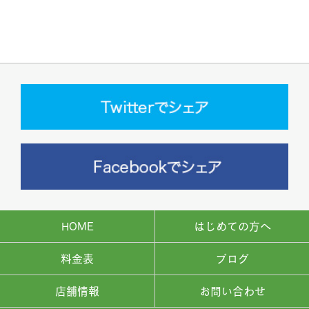
HOME
はじめての方へ
料金表
ブログ
店舗情報
お問い合わせ