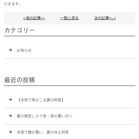
だきます。
« 前の記事へ
一覧に戻る
次の記事へ »
カテゴリー
お知らせ
最近の投稿
【冷房で肩がこる夏の対策】
夏の寝苦しさで首・肩が重い方へ
冷房で腰が重い…夏の冷え対策