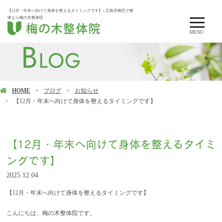
【12月・年末へ向けて身体を整えるタイミングです】 | 広島市南区で整
体なら梅の木整体院
MENU
HOME
ブログ
お知らせ
【12月・年末へ向けて身体を整えるタイミングです】
【12月・年末へ向けて身体を整えるタイミ
ングです】
2025.12.04
【12月・年末へ向けて身体を整えるタイミングです】
こんにちは、梅の木整体院です。