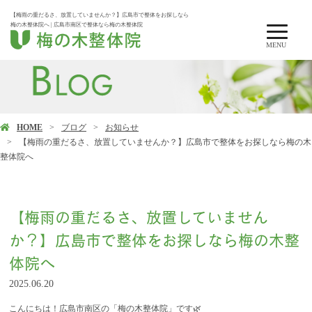
【梅雨の重だるさ、放置していませんか？】広島市で整体をお探しなら
梅の木整体院へ | 広島市南区で整体なら梅の木整体院
MENU
HOME
ブログ
お知らせ
【梅雨の重だるさ、放置していませんか？】広島市で整体をお探しなら梅の木
整体院へ
【梅雨の重だるさ、放置していません
か？】広島市で整体をお探しなら梅の木整
体院へ
2025.06.20
こんにちは！広島市南区の「梅の木整体院」です🌿