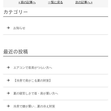
« 前の記事へ
一覧に戻る
次の記事へ »
カテゴリー
お知らせ
最近の投稿
エアコンで首肩がつらい方へ
【冷房で肩がこる夏の対策】
夏の寝苦しさで首・肩が重い方へ
冷房で腰が重い…夏の冷え対策