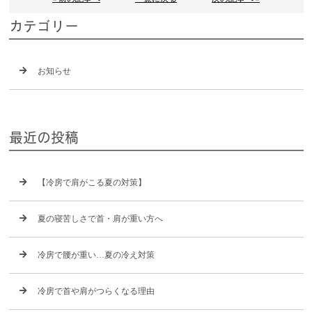
カテゴリー
お知らせ
最近の投稿
【冷房で肩がこる夏の対策】
夏の寝苦しさで首・肩が重い方へ
冷房で腰が重い…夏の冷え対策
冷房で首や肩がつらくなる理由