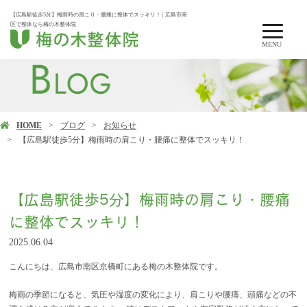
【広島駅徒歩5分】梅雨時の肩こり・腰痛に整体でスッキリ！ | 広島市南
区で整体なら梅の木整体院
MENU
HOME
ブログ
お知らせ
【広島駅徒歩5分】梅雨時の肩こり・腰痛に整体でスッキリ！
【広島駅徒歩5分】梅雨時の肩こり・腰痛
に整体でスッキリ！
2025.06.04
こんにちは、広島市南区京橋町にある梅の木整体院です。
梅雨の季節になると、気圧や湿度の変化により、肩こりや腰痛、頭痛などの不