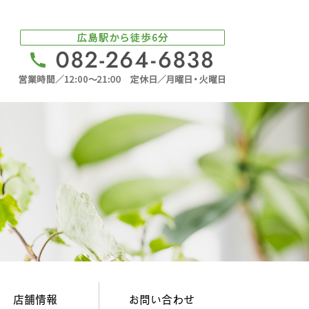
店舗情報
お問い合わせ