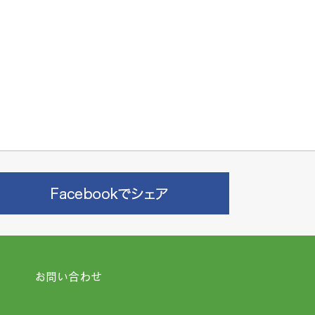
お問い合わせ