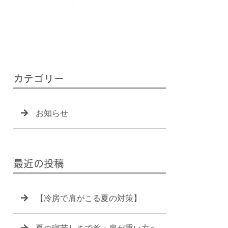
カテゴリー
お知らせ
最近の投稿
【冷房で肩がこる夏の対策】