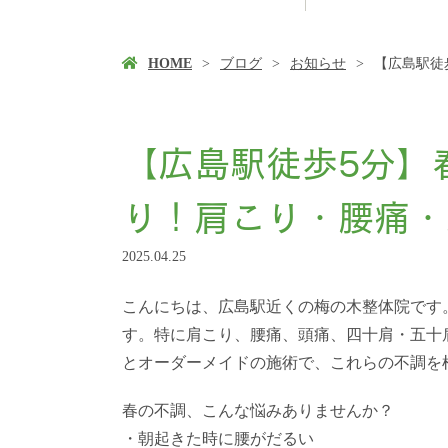
HOME
ブログ
お知らせ
【広島駅徒
【広島駅徒歩5分】
り！肩こり・腰痛・
2025.04.25
こんにちは、広島駅近くの梅の木整体院です
す。特に肩こり、腰痛、頭痛、四十肩・五十
とオーダーメイドの施術で、これらの不調を
春の不調、こんな悩みありませんか？
・朝起きた時に腰がだるい