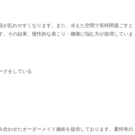
経が乱れやすくなります。また、冷えた空間で長時間過ごすと
す。その結果、慢性的な肩こり・腰痛に悩む方が急増していま
ークをしている
み合わせたオーダーメイド施術を提供しております。夏特有の