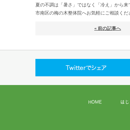
夏の不調は「暑さ」ではなく「冷え」から来
市南区の梅の木整体院へお気軽にご相談くだ
« 前の記事へ
HOME
はじ