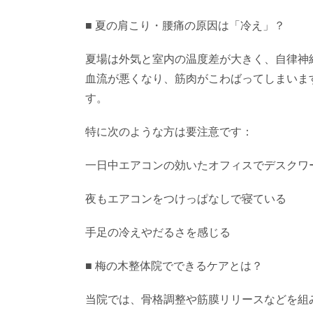
■ 夏の肩こり・腰痛の原因は「冷え」？
夏場は外気と室内の温度差が大きく、自律神
血流が悪くなり、筋肉がこわばってしまいま
す。
特に次のような方は要注意です：
一日中エアコンの効いたオフィスでデスクワ
夜もエアコンをつけっぱなしで寝ている
手足の冷えやだるさを感じる
■ 梅の木整体院でできるケアとは？
当院では、骨格調整や筋膜リリースなどを組