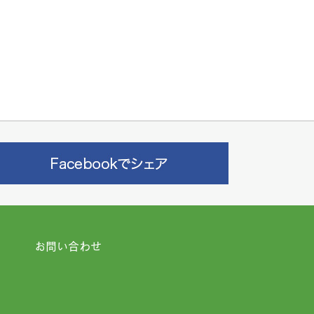
お問い合わせ