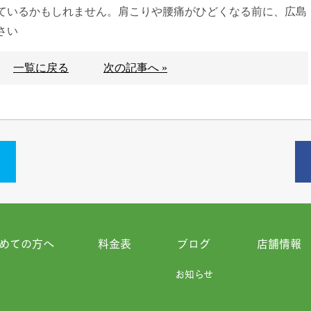
ているかもしれません。肩こりや腰痛がひどくなる前に、広島
さい
一覧に戻る
次の記事へ »
めての方へ
料金表
ブログ
店舗情報
お知らせ