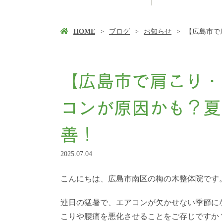
HOME
ブログ
お知らせ
【広島市で
【広島市で肩こり・
コンが原因かも？夏
善！
2025.07.04
こんにちは、広島市南区の梅の木整体院です
連日の猛暑で、エアコンが欠かせない季節に
こりや腰痛を悪化させることをご存じですか