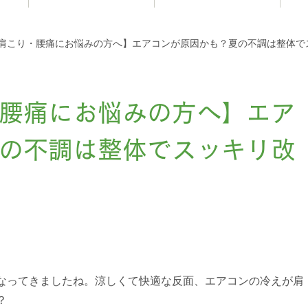
お知らせ
肩こり・腰痛にお悩みの方へ】エアコンが原因かも？夏の不調は整体で
腰痛にお悩みの方へ】エア
の不調は整体でスッキリ改
。
なってきましたね。涼しくて快適な反面、エアコンの冷えが肩
？