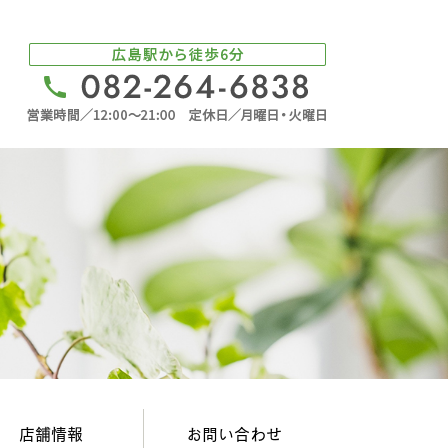
店舗情報
お問い合わせ