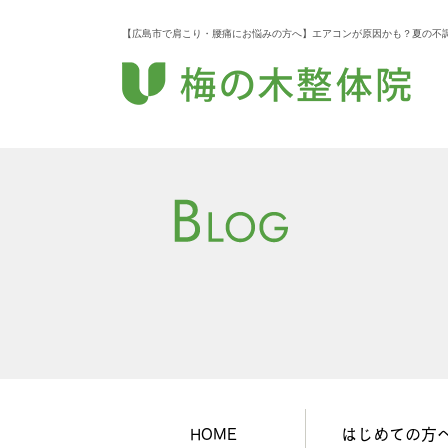
【広島市で肩こり・腰痛にお悩みの方へ】エアコンが原因かも？夏の不調
HOME
はじめての方