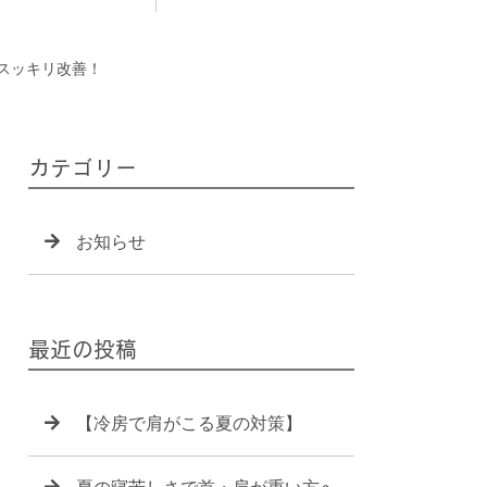
スッキリ改善！
カテゴリー
お知らせ
最近の投稿
【冷房で肩がこる夏の対策】