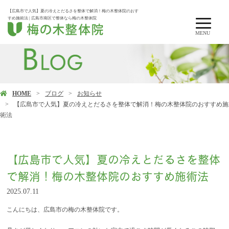
【広島市で人気】夏の冷えとだるさを整体で解消！梅の木整体院のおす
すめ施術法 | 広島市南区で整体なら梅の木整体院
MENU
HOME
ブログ
お知らせ
【広島市で人気】夏の冷えとだるさを整体で解消！梅の木整体院のおすすめ施
術法
【広島市で人気】夏の冷えとだるさを整体
で解消！梅の木整体院のおすすめ施術法
2025.07.11
こんにちは、広島市の梅の木整体院です。