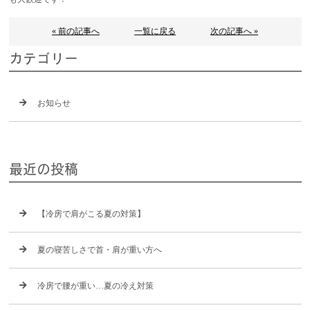
« 前の記事へ
一覧に戻る
次の記事へ »
カテゴリー
お知らせ
最近の投稿
【冷房で肩がこる夏の対策】
夏の寝苦しさで首・肩が重い方へ
冷房で腰が重い…夏の冷え対策