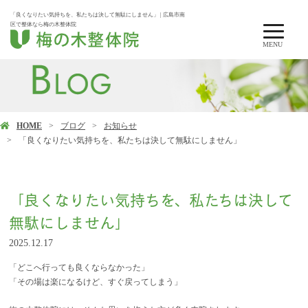
「良くなりたい気持ちを、私たちは決して無駄にしません」 | 広島市南
区で整体なら梅の木整体院
MENU
HOME
ブログ
お知らせ
「良くなりたい気持ちを、私たちは決して無駄にしません」
「良くなりたい気持ちを、私たちは決して
無駄にしません」
2025.12.17
「どこへ行っても良くならなかった」
「その場は楽になるけど、すぐ戻ってしまう」