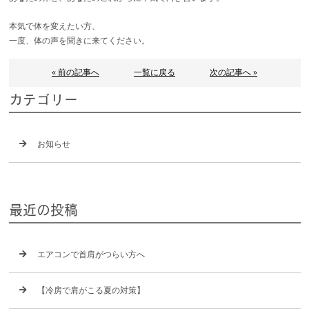
本気で体を変えたい方、
一度、体の声を聞きに来てください。
« 前の記事へ
一覧に戻る
次の記事へ »
カテゴリー
お知らせ
最近の投稿
エアコンで首肩がつらい方へ
【冷房で肩がこる夏の対策】