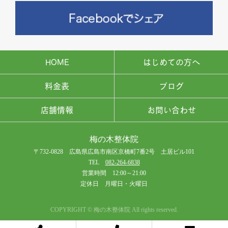
HOME
はじめての方へ
料金表
ブログ
店舗情報
お問い合わせ
梅の木整体院
〒732-0828 広島県広島市南区京橋町7番2号 土居ビル101
TEL
082-264-6838
営業時間 12:00～21:00
定休日 月曜日・火曜日
COPYRIGHT © 梅の木整体院 All rights reserved.