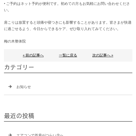
• ご予約はネット予約が便利です。初めての方もお気軽にお問い合わせくださ
い。
肩こりは放置すると頭痛や寝つきにも影響することがあります。皆さまが快適
に過ごせるよう、今日からできるケア、ぜひ取り入れてみてください。
梅の木整体院
« 前の記事へ
一覧に戻る
次の記事へ »
カテゴリー
お知らせ
最近の投稿
エアコンで首肩がつらい方へ