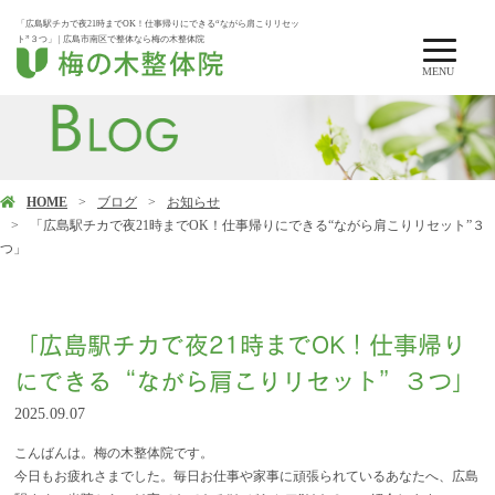
「広島駅チカで夜21時までOK！仕事帰りにできる“ながら肩こりリセッ
ト”３つ」 | 広島市南区で整体なら梅の木整体院
MENU
HOME
ブログ
お知らせ
「広島駅チカで夜21時までOK！仕事帰りにできる“ながら肩こりリセット”３
つ」
「広島駅チカで夜21時までOK！仕事帰り
にできる“ながら肩こりリセット”３つ」
2025.09.07
こんばんは。梅の木整体院です。
今日もお疲れさまでした。毎日お仕事や家事に頑張られているあなたへ、広島