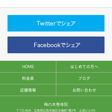
HOME
はじめての方へ
料金表
ブログ
店舗情報
お問い合わせ
梅の木整体院
〒732-0828 広島県広島市南区京橋町7番2号 土居ビル101