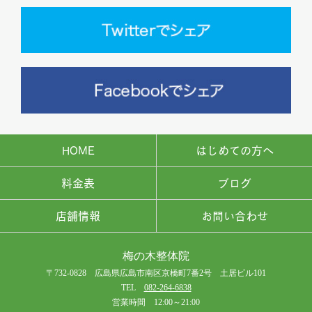
HOME
はじめての方へ
料金表
ブログ
店舗情報
お問い合わせ
梅の木整体院
〒732-0828 広島県広島市南区京橋町7番2号 土居ビル101
TEL
082-264-6838
営業時間 12:00～21:00