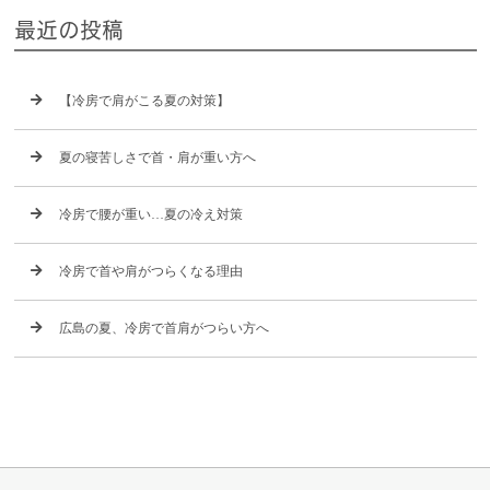
最近の投稿
【冷房で肩がこる夏の対策】
夏の寝苦しさで首・肩が重い方へ
冷房で腰が重い…夏の冷え対策
冷房で首や肩がつらくなる理由
広島の夏、冷房で首肩がつらい方へ