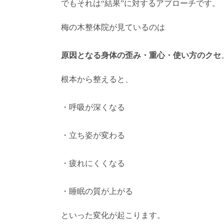
でもそれは“結果”に対するアプローチです。
梅の木整体院が見ているのは
原因となる身体の歪み・重心・使い方のクセ
根本から整えると、
・呼吸が深くなる
・立ち姿が変わる
・疲れにくくなる
・睡眠の質が上がる
といった変化が起こります。