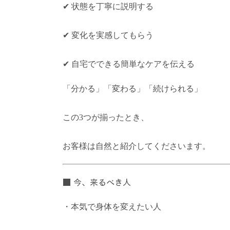
✔ 状態を丁寧に説明する
✔ 変化を実感してもらう
✔ 自宅でできる簡単なケアを伝える
「分かる」「変わる」「続けられる」
この3つが揃ったとき、
お客様は自然と紹介してくださいます。
■ 今、来るべき人
・本気で身体を変えたい人