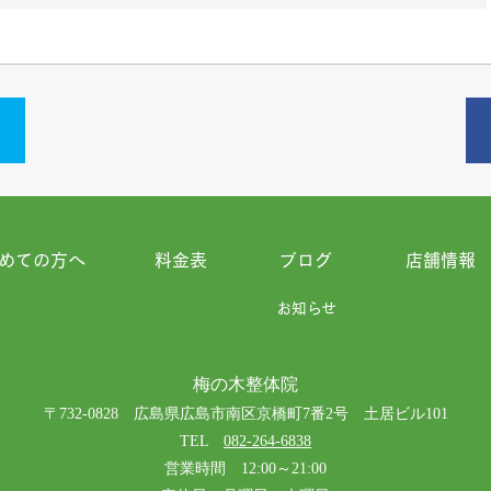
めての方へ
料金表
ブログ
店舗情報
お知らせ
梅の木整体院
〒732-0828 広島県広島市南区京橋町7番2号 土居ビル101
TEL
082-264-6838
営業時間 12:00～21:00