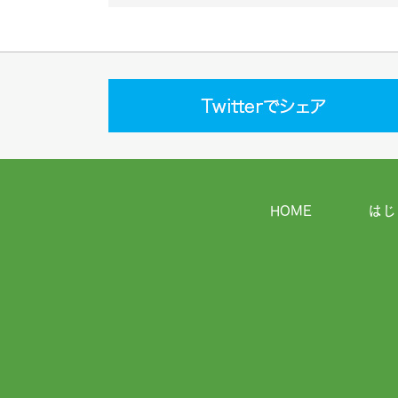
HOME
はじ