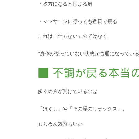
・夕方になると固まる肩
・マッサージに行っても数日で戻る
これは「仕方ない」のではなく、
“身体が整っていない状態が普通になっている
■ 不調が戻る本当
多くの方が受けているのは
「ほぐし」や「その場のリラックス」。
もちろん気持ちいい。