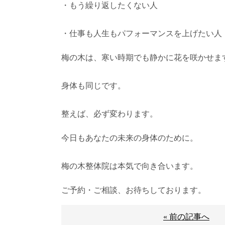
・もう繰り返したくない人
・仕事も人生もパフォーマンスを上げたい人
梅の木は、寒い時期でも静かに花を咲かせま
身体も同じです。
整えば、必ず変わります。
今日もあなたの未来の身体のために。
梅の木整体院は本気で向き合います。
ご予約・ご相談、お待ちしております。
« 前の記事へ