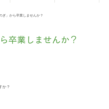
お知らせ
のぎ」から卒業しませんか？
ら卒業しませんか？
すか？