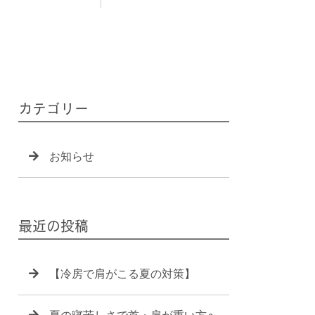
カテゴリー
お知らせ
最近の投稿
【冷房で肩がこる夏の対策】