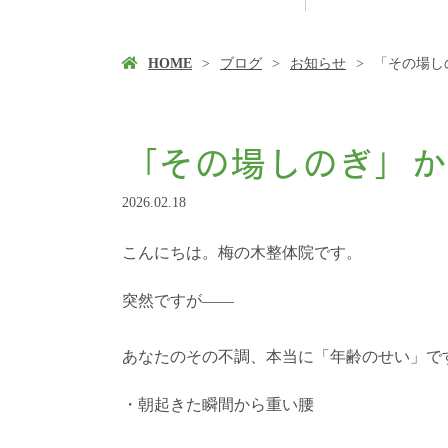
HOME
ブログ
お知らせ
「その場し
「その場しのぎ」か
2026.02.18
こんにちは。梅の木整体院です。
突然ですが——
あなたのその不調、本当に「年齢のせい」で
・朝起きた瞬間から重い腰