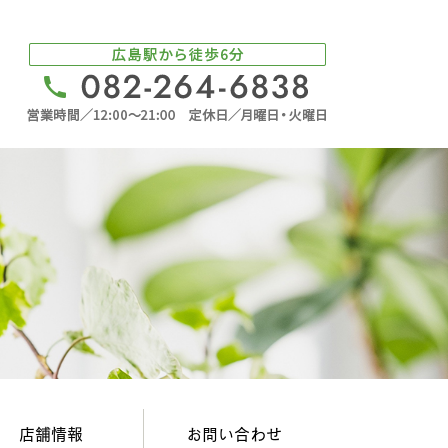
店舗情報
お問い合わせ