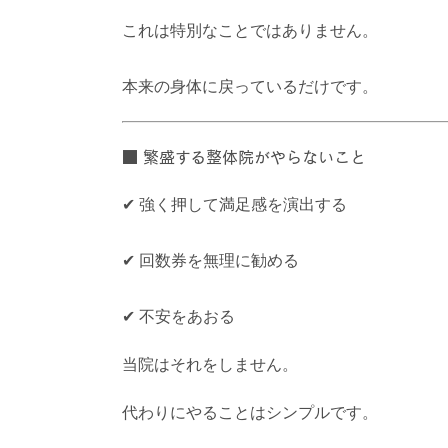
これは特別なことではありません。
本来の身体に戻っているだけです。
■ 繁盛する整体院がやらないこと
✔ 強く押して満足感を演出する
✔ 回数券を無理に勧める
✔ 不安をあおる
当院はそれをしません。
代わりにやることはシンプルです。