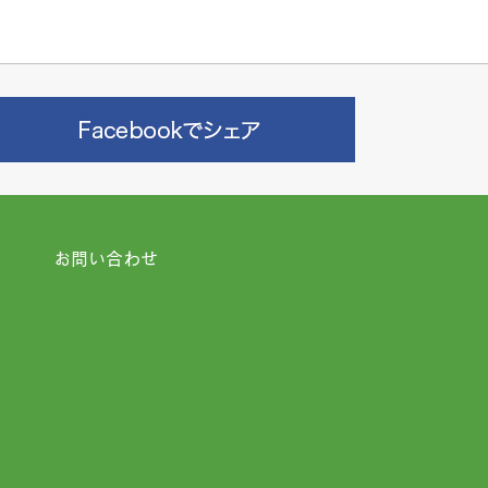
お問い合わせ