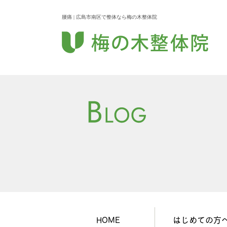
腰痛 | 広島市南区で整体なら梅の木整体院
HOME
はじめての方