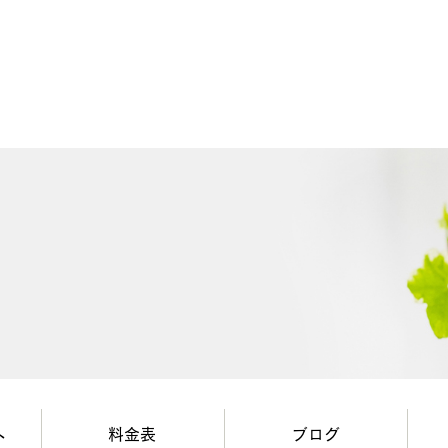
へ
料金表
ブログ