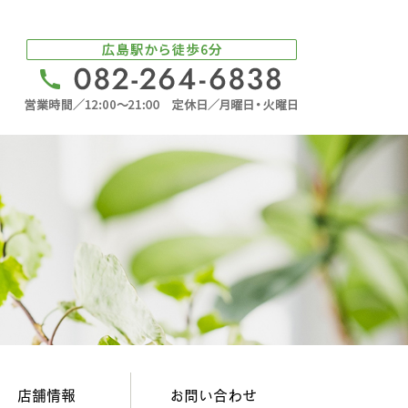
店舗情報
お問い合わせ