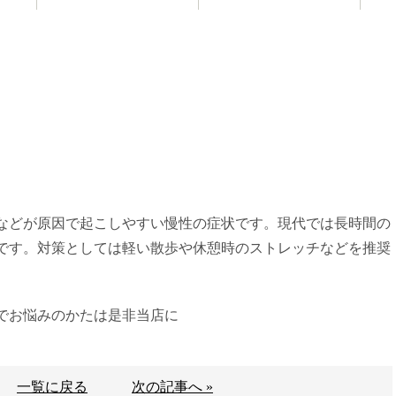
お知らせ
などが原因で起こしやすい慢性の症状です。現代では長時間の
です。対策としては軽い散歩や休憩時のストレッチなどを推奨
でお悩みのかたは是非当店に
一覧に戻る
次の記事へ »