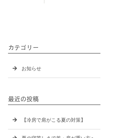
カテゴリー
お知らせ
最近の投稿
【冷房で肩がこる夏の対策】