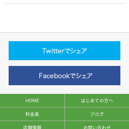
HOME
はじめての方へ
料金表
ブログ
店舗情報
お問い合わせ